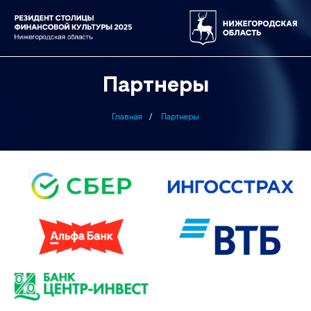
Партнеры
Главная
Партнеры