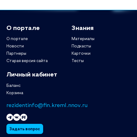
О портале
Знания
О портале
Материалы
Новости
Подкасты
Партнеры
Карточки
Старая версия сайта
Тесты
Личный кабинет
Баланс
Корзина
rezidentinfo@fin.kreml.nnov.ru
Задать вопрос